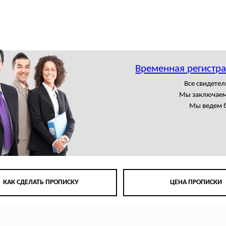
Временная регистр
Все свидете
Мы заключаем
Мы ведем б
КАК СДЕЛАТЬ ПРОПИСКУ
ЦЕНА ПРОПИСКИ