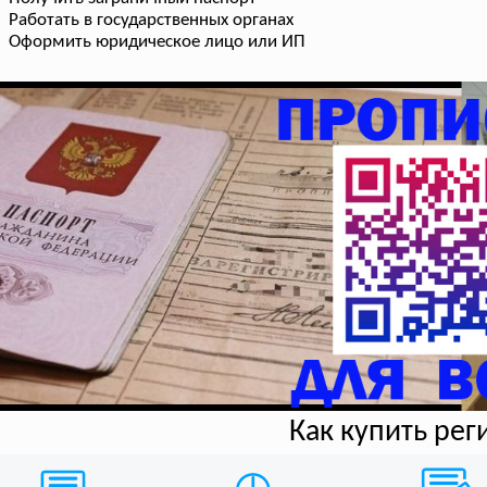
Работать в государственных органах
Оформить юридическое лицо или ИП
Как купить ре