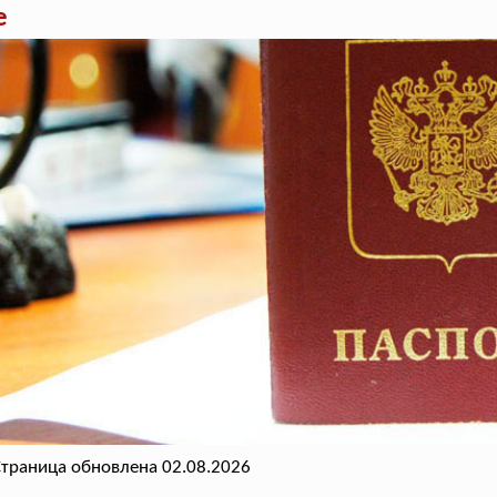
е
траница обновлена 02.08.2026