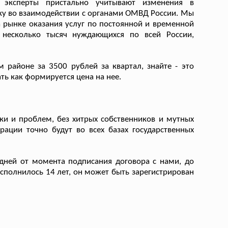
и эксперты пристально учитывают изменения в
ку во взаимодействии с органами ОМВД России. Мы
 рынке оказания услуг по постоянной и временной
несколько тысяч нуждающихся по всей России,
 районе за 3500 рублей за квартал, знайте - это
ть как формируется цена на нее.
ки и проблем, без хитрых собственников и мутных
рации точно будут во всех базах государственных
дней от момента подписания договора с нами, до
исполнилось 14 лет, он может быть зарегистрирован