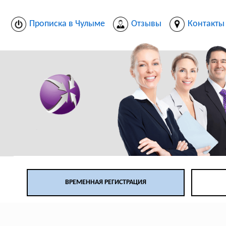
Прописка в Чулыме
Отзывы
Контакты
ВРЕМЕННАЯ РЕГИСТРАЦИЯ