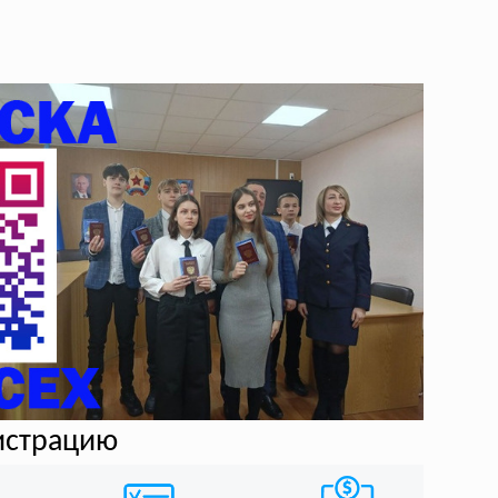
гистрацию